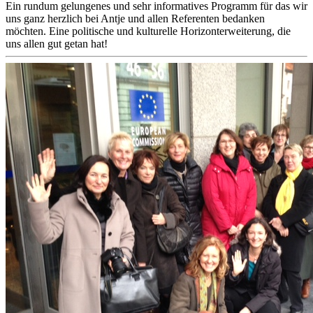
Ein rundum gelungenes und sehr informatives Programm für das wir
uns ganz herzlich bei Antje und allen Referenten bedanken
möchten. Eine politische und kulturelle Horizonterweiterung, die
uns allen gut getan hat!